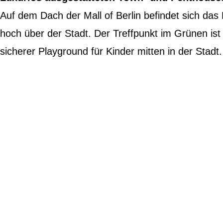
Auf dem Dach der Mall of Berlin befindet sich das L
hoch über der Stadt. Der Treffpunkt im Grünen is
sicherer Playground für Kinder mitten in der Stadt.