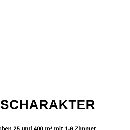
SCHARAKTER
hen 25 und 400 m² mit 1-6 Zimmer