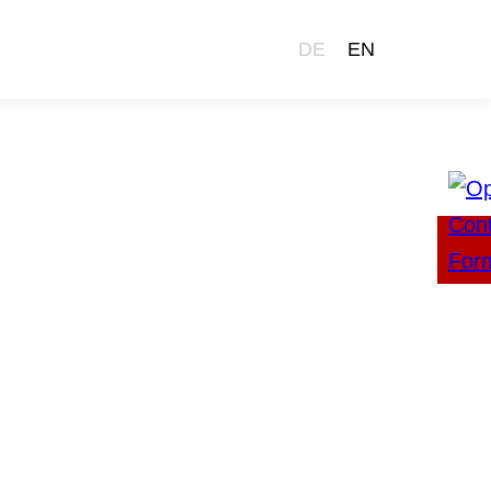
DE
EN